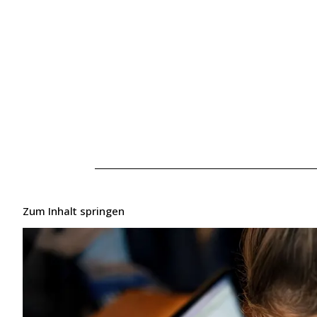
Zum Inhalt springen