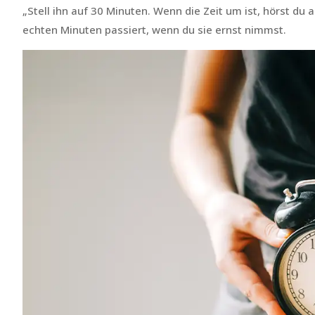
„Stell ihn auf 30 Minuten. Wenn die Zeit um ist, hörst du a
echten Minuten passiert, wenn du sie ernst nimmst.