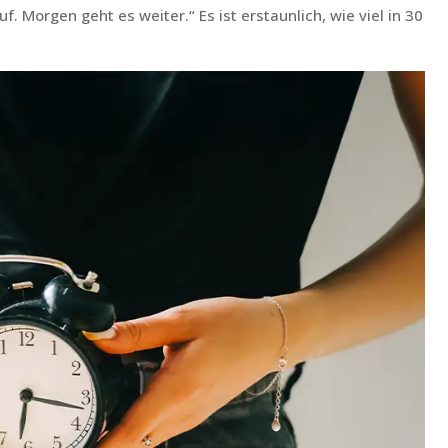
uf. Morgen geht es weiter.“ Es ist erstaunlich, wie viel in 30