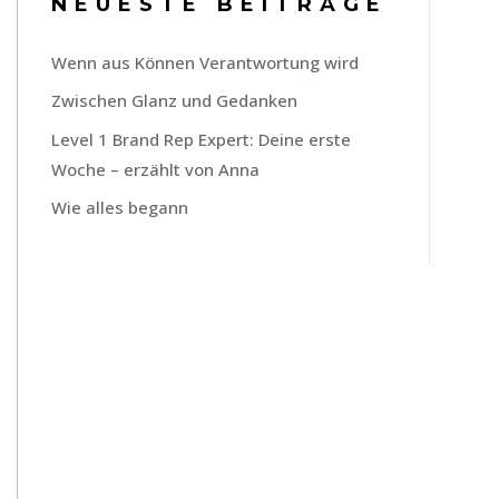
NEUESTE BEITRÄGE
Wenn aus Können Verantwortung wird
Zwischen Glanz und Gedanken
Level 1 Brand Rep Expert: Deine erste
Woche – erzählt von Anna
Wie alles begann