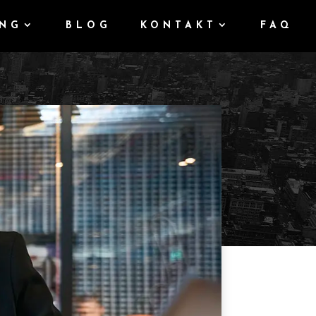
UNG
BLOG
KONTAKT
FAQ