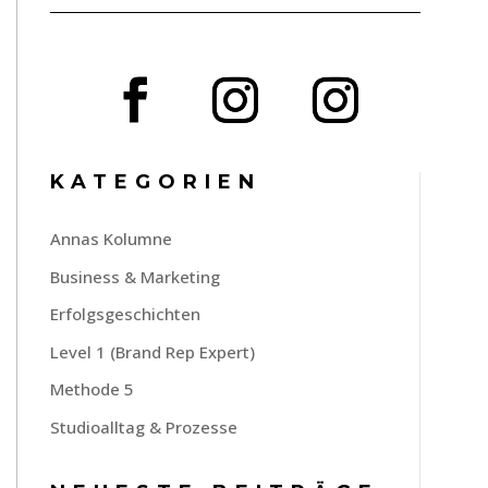
KATEGORIEN
Annas Kolumne
Business & Marketing
Erfolgsgeschichten
Level 1 (Brand Rep Expert)
Methode 5
Studioalltag & Prozesse