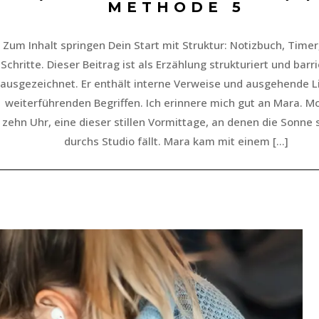
METHODE 5
Zum Inhalt springen Dein Start mit Struktur: Notizbuch, Timer
Schritte. Dieser Beitrag ist als Erzählung strukturiert und barri
ausgezeichnet. Er enthält interne Verweise und ausgehende L
weiterführenden Begriffen. Ich erinnere mich gut an Mara. M
zehn Uhr, eine dieser stillen Vormittage, an denen die Sonne
durchs Studio fällt. Mara kam mit einem […]